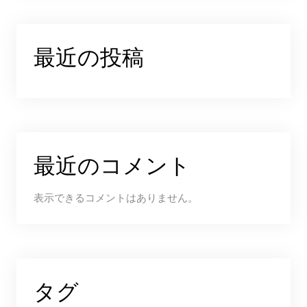
最近の投稿
最近のコメント
表示できるコメントはありません。
タグ