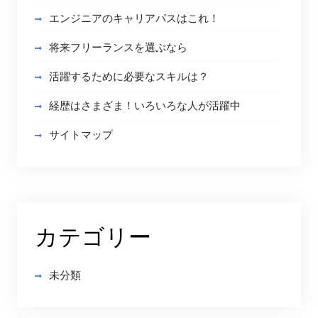
エンジニアのキャリアパスはこれ！
将来フリーランスを選ぶなら
活躍するために必要なスキルは？
経歴はさまざま！いろいろな人が活躍中
サイトマップ
カテゴリー
未分類