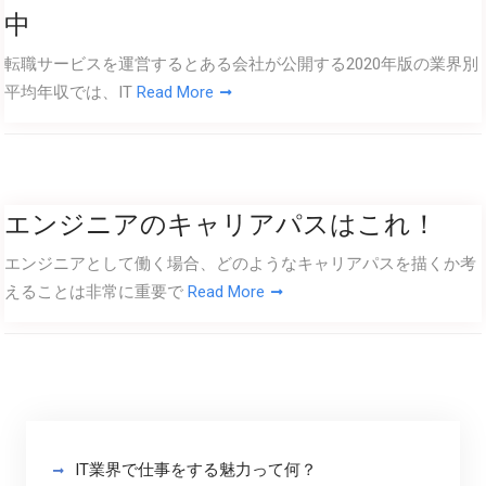
中
転職サービスを運営するとある会社が公開する2020年版の業界別
平均年収では、IT
Read More
エンジニアのキャリアパスはこれ！
エンジニアとして働く場合、どのようなキャリアパスを描くか考
えることは非常に重要で
Read More
IT業界で仕事をする魅力って何？